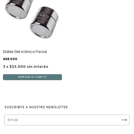
Doble Gel Icónico Facial
$69.000
3 x $23.000 sin interés
SUSCRIBITE A NUESTRO NEWSLETTER