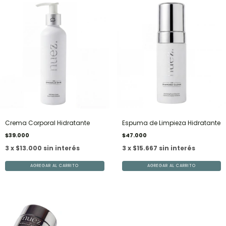
Crema Corporal Hidratante
Espuma de Limpieza Hidratante
$39.000
$47.000
3 x $13.000 sin interés
3 x $15.667 sin interés