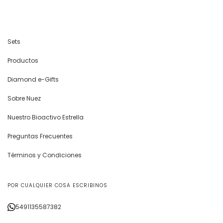
Sets
Productos
Diamond e-Gifts
Sobre Nuez
Nuestro Bioactivo Estrella
Preguntas Frecuentes
Términos y Condiciones
POR CUALQUIER COSA ESCRIBINOS
5491135587382