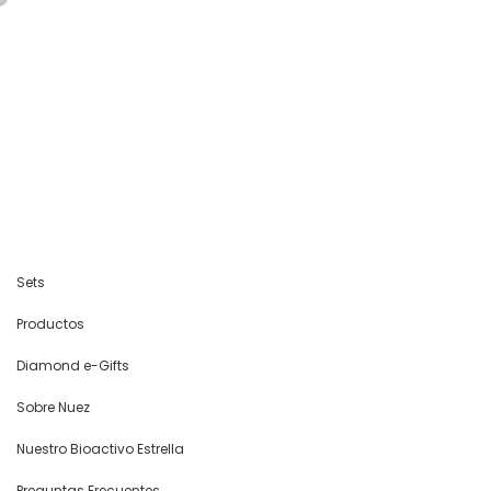
Sets
Productos
Diamond e-Gifts
Sobre Nuez
Nuestro Bioactivo Estrella
Preguntas Frecuentes