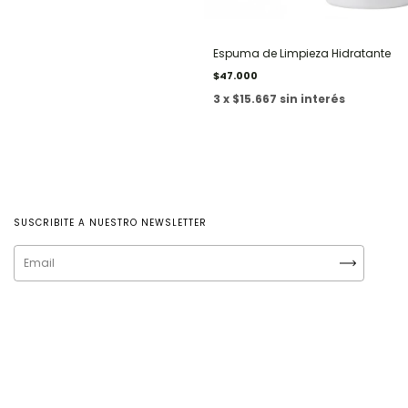
Espuma de Limpieza Hidratante
$47.000
3 x $15.667 sin interés
SUSCRIBITE A NUESTRO NEWSLETTER