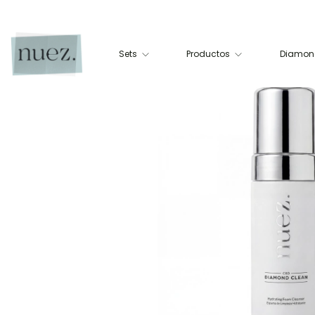
Sets
Productos
Diamond