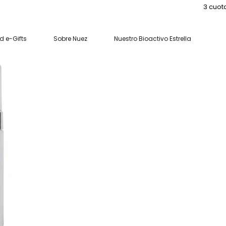
3 cuotas s
 e-Gifts
Sobre Nuez
Nuestro Bioactivo Estrella