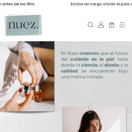
de las 16hs
Envíos sin cargo a todo el país a partir
0