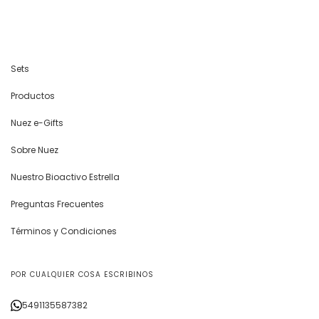
Sets
Productos
Nuez e-Gifts
Sobre Nuez
Nuestro Bioactivo Estrella
Preguntas Frecuentes
Términos y Condiciones
POR CUALQUIER COSA ESCRIBINOS
5491135587382