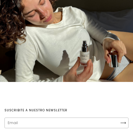
SUSCRIBITE A NUESTRO NEWSLETTER